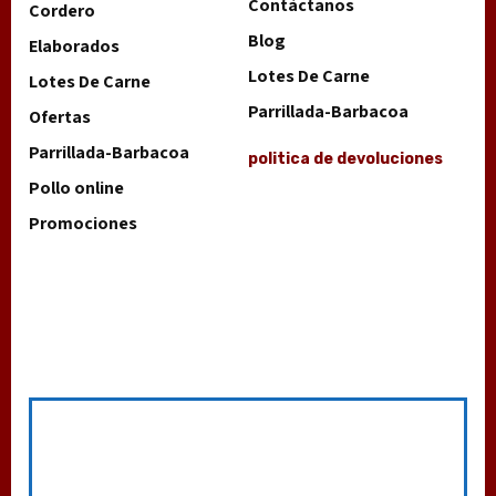
Contáctanos
Cordero
Blog
Elaborados
Lotes De Carne
Lotes De Carne
Parrillada-Barbacoa
Ofertas
Parrillada-Barbacoa
politica de devoluciones
Pollo online
Promociones