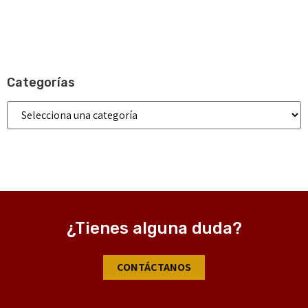
Categorías
¿Tienes alguna duda?
CONTÁCTANOS