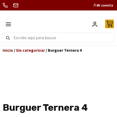
Mi cuenta
Inicio
/
Sin categorizar
/ Burguer Ternera 4
Burguer Ternera 4