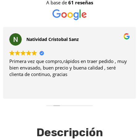
A base de
61 reseñas
Natividad Cristobal Sanz
Primera vez que compro,rápidos en traer pedido , muy
bien envasado, buen precio y buena calidad , seré
clienta de continuo, gracias
Descripción