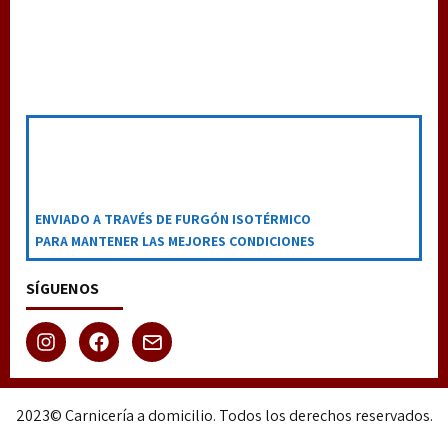
ENVIADO A TRAVÉS DE FURGÓN ISOTÉRMICO
PARA MANTENER LAS MEJORES CONDICIONES
SÍGUENOS
2023© Carnicería a domicilio. Todos los derechos reservados.