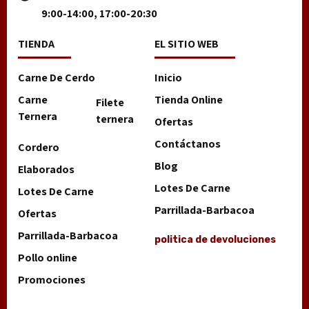
9:00-14:00, 17:00-20:30
TIENDA
EL SITIO WEB
Carne De Cerdo
Inicio
Carne
Tienda Online
Filete
Ternera
ternera
Ofertas
Contáctanos
Cordero
Blog
Elaborados
Lotes De Carne
Lotes De Carne
Parrillada-Barbacoa
Ofertas
Parrillada-Barbacoa
politica de devoluciones
Pollo online
Promociones