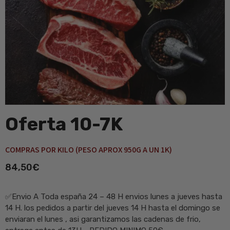
Oferta 10-7K
COMPRAS POR KILO (PESO APROX 950G A UN 1K)
84,50
€
✅Envio A Toda españa 24 – 48 H envios lunes a jueves hasta
14 H. los pedidos a partir del jueves 14 H hasta el domingo se
enviaran el lunes , asi garantizamos las cadenas de frio,