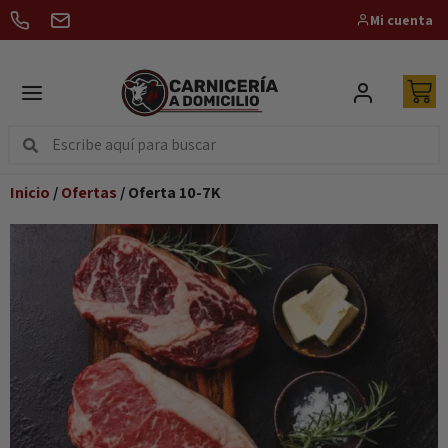
Mi cuenta
Inicio
/
Ofertas
/ Oferta 10-7K