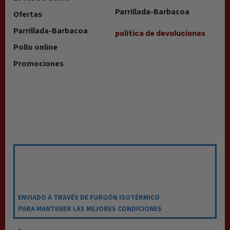
Parrillada-Barbacoa
Ofertas
Parrillada-Barbacoa
politica de devoluciones
Pollo online
Promociones
ENVIADO A TRAVÉS DE FURGÓN ISOTÉRMICO
PARA MANTENER LAS MEJORES CONDICIONES