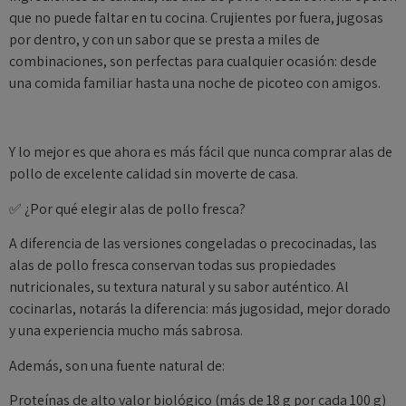
que no puede faltar en tu cocina. Crujientes por fuera, jugosas
por dentro, y con un sabor que se presta a miles de
combinaciones, son perfectas para cualquier ocasión: desde
una comida familiar hasta una noche de picoteo con amigos.
Y lo mejor es que ahora es más fácil que nunca comprar alas de
pollo de excelente calidad sin moverte de casa.
✅ ¿Por qué elegir alas de pollo fresca?
A diferencia de las versiones congeladas o precocinadas, las
alas de pollo fresca conservan todas sus propiedades
nutricionales, su textura natural y su sabor auténtico. Al
cocinarlas, notarás la diferencia: más jugosidad, mejor dorado
y una experiencia mucho más sabrosa.
Además, son una fuente natural de:
Proteínas de alto valor biológico (más de 18 g por cada 100 g)