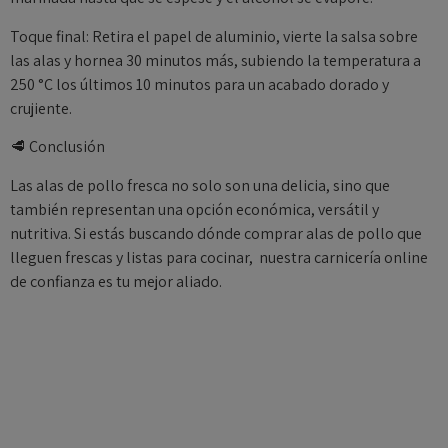
Toque final: Retira el papel de aluminio, vierte la salsa sobre
las alas y hornea 30 minutos más, subiendo la temperatura a
250 °C los últimos 10 minutos para un acabado dorado y
crujiente.
🥩 Conclusión
Las alas de pollo fresca no solo son una delicia, sino que
también representan una opción económica, versátil y
nutritiva. Si estás buscando dónde comprar alas de pollo que
lleguen frescas y listas para cocinar, nuestra carnicería online
de confianza es tu mejor aliado.