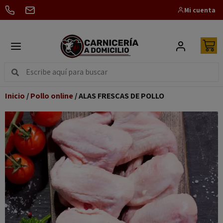
Mi cuenta
Inicio
/
Pollo online
/ ALAS FRESCAS DE POLLO