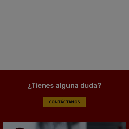
¿Tienes alguna duda?
CONTÁCTANOS