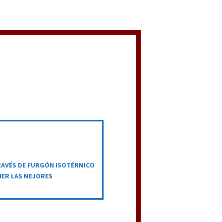
RAVÉS DE FURGÓN ISOTÉRMICO
ER LAS MEJORES
S