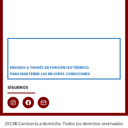
ENVIADO A TRAVÉS DE FURGÓN ISOTÉRMICO
PARA MANTENER LAS MEJORES CONDICIONES
SÍGUENOS
2023© Carnicería a domicilio. Todos los derechos reservados.