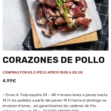
CORAZONES DE POLLO
COMPRAS POR KILO (PESO APROX 950G A UN 1K)
4,99
€
✅Envio A Toda españa 24 – 48 H envios lunes a jueves hasta
14 H. los pedidos a partir del jueves 14 H hasta el domingo se
enviaran el lunes , asi garantizamos las cadenas de frio,