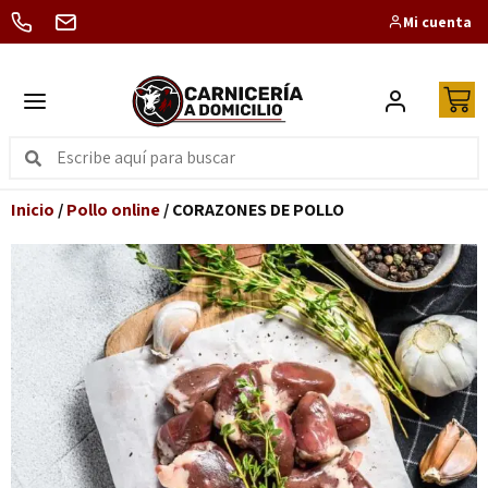
Mi cuenta
Inicio
/
Pollo online
/ CORAZONES DE POLLO