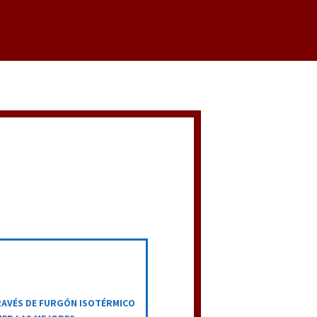
RAVÉS DE FURGÓN ISOTÉRMICO