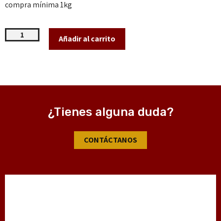
compra mínima 1kg
Añadir al carrito
¿Tienes alguna duda?
CONTÁCTANOS