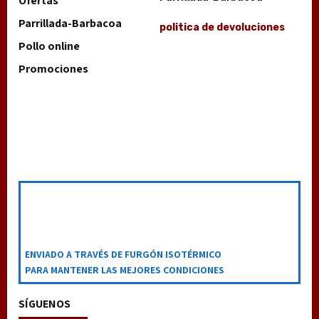
Ofertas
Parrillada-Barbacoa
politica de devoluciones
Pollo online
Promociones
ENVIADO A TRAVÉS DE FURGÓN ISOTÉRMICO
PARA MANTENER LAS MEJORES CONDICIONES
SÍGUENOS