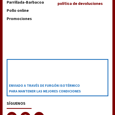
Parrillada-Barbacoa
politica de devoluciones
Pollo online
Promociones
ENVIADO A TRAVÉS DE FURGÓN ISOTÉRMICO
PARA MANTENER LAS MEJORES CONDICIONES
SÍGUENOS