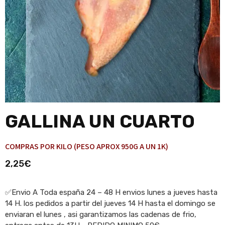
GALLINA UN CUARTO
COMPRAS POR KILO (PESO APROX 950G A UN 1K)
2,25
€
✅Envio A Toda españa 24 – 48 H envios lunes a jueves hasta
14 H. los pedidos a partir del jueves 14 H hasta el domingo se
enviaran el lunes , asi garantizamos las cadenas de frio,