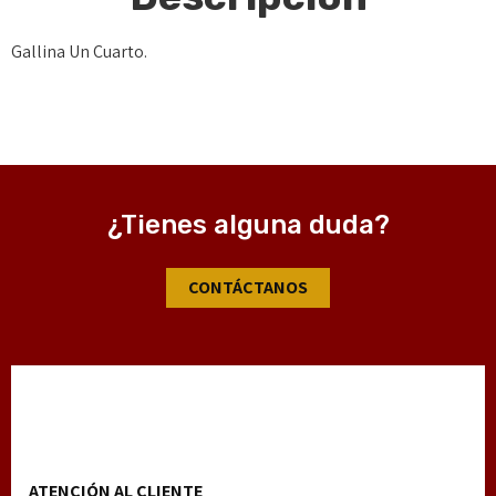
Gallina Un Cuarto.
¿Tienes alguna duda?
CONTÁCTANOS
ATENCIÓN AL CLIENTE