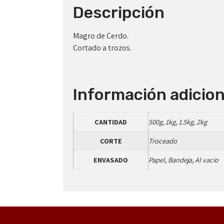
Descripción
Magro de Cerdo.
Cortado a trozos.
Información adicion
CANTIDAD
500g, 1kg, 1.5kg, 2kg
CORTE
Troceado
ENVASADO
Papel, Bandeja, Al vacio