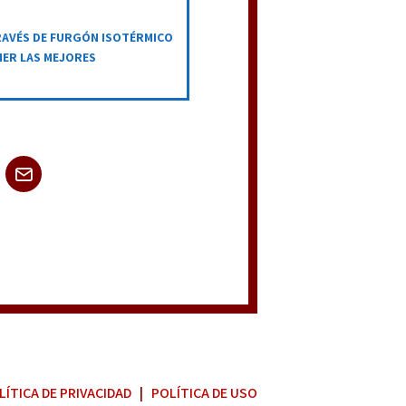
RAVÉS DE FURGÓN ISOTÉRMICO
ER LAS MEJORES
S
LÍTICA DE PRIVACIDAD
|
POLÍTICA DE USO