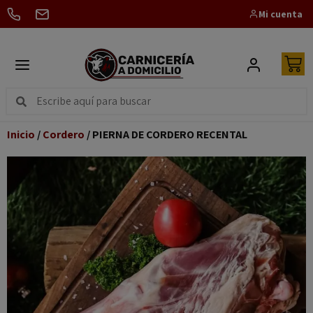
Mi cuenta
Inicio
/
Cordero
/ PIERNA DE CORDERO RECENTAL