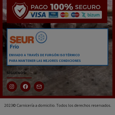
ENVIADO A TRAVÉS DE FURGÓN ISOTÉRMICO
PARA MANTENER LAS MEJORES CONDICIONES
SÍGUENOS
2023© Carnicería a domicilio. Todos los derechos reservados.