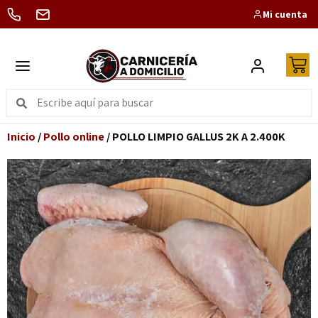
Mi cuenta
Inicio
/
Pollo online
/ POLLO LIMPIO GALLUS 2K A 2.400K