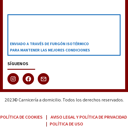
ENVIADO A TRAVÉS DE FURGÓN ISOTÉRMICO
PARA MANTENER LAS MEJORES CONDICIONES
SÍGUENOS
2023© Carnicería a domicilio. Todos los derechos reservados.
POLÍTICA DE COOKIES
|
AVISO LEGAL Y POLÍTICA DE PRIVACIDAD
|
POLÍTICA DE USO