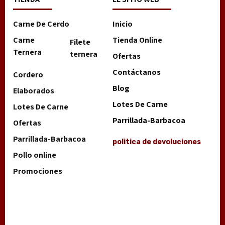
Carne De Cerdo
Inicio
Carne
Tienda Online
Filete
Ternera
ternera
Ofertas
Contáctanos
Cordero
Blog
Elaborados
Lotes De Carne
Lotes De Carne
Parrillada-Barbacoa
Ofertas
Parrillada-Barbacoa
politica de devoluciones
Pollo online
Promociones