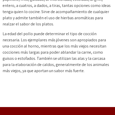
entero, a cuatros, a dados, a tiras, tantas opciones como ideas
tenga quien lo cocine. Sirve de acompañamiento de cualquier
plato y admite también el uso de hierbas aromáticas para
realzar el sabor de los platos.
La edad del pollo puede determinar el tipo de cocción
necesaria. Los ejemplares más jóvenes son apropiados para
una cocción al horno, mientras que los más viejos necesitan
cocciones más largas para poder ablandar la carne, como
guisos o estofados. También se utilizan las alas y la carcasa
para la elaboración de caldos, generalmente de los animales
más viejos, ya que aportan un sabor más fuerte.