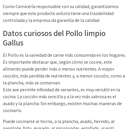
Como Carnicería responsable con su calidad, garantizamos
siempre que este producto avícola tiene una trazabilidad
controlada y la empresa da garantía de la calidad.
Datos curiosos del Pollo limpio
Gallus
El Pollo es la variedad de carne más consumida en los hogares.
Es importante destacar que, según cómo se cocine, este
alimento puede perder más o menos nutrientes. A mayor
cocción, más perdida de nutrientes y, a menor cocción, como a
la plancha, más se conservan.
Este ave permite infinidad de variantes, es muy versátil en la
cocina. La cocción más sencilla y a la vez más sabrosa es el
asado y la plancha. Sin embargo, existen muchas maneras de
cocinarlo.
Puede cocinarse al horno, a la plancha, asado, hervido, al
papillote, frito, guisado, al microondas, estofado, al grill,