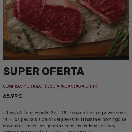
SUPER OFERTA
COMPRAS POR KILO (PESO APROX 950G A UN 1K)
65,99
€
✅Envio A Toda españa 24 – 48 H envios lunes a jueves hasta
14 H. los pedidos a partir del jueves 14 H hasta el domingo se
enviaran el lunes , asi garantizamos las cadenas de frio,