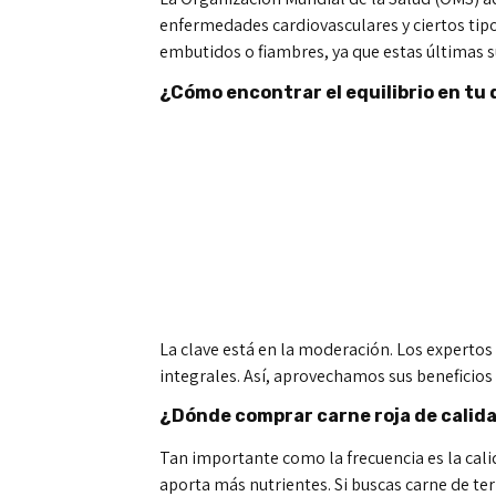
enfermedades cardiovasculares y ciertos tipo
embutidos o fiambres, ya que estas últimas 
¿Cómo encontrar el equilibrio en tu 
La clave está en la moderación. Los experto
integrales. Así, aprovechamos sus beneficios 
¿Dónde comprar carne roja de calid
Tan importante como la frecuencia es la cal
aporta más nutrientes. Si buscas carne de ter