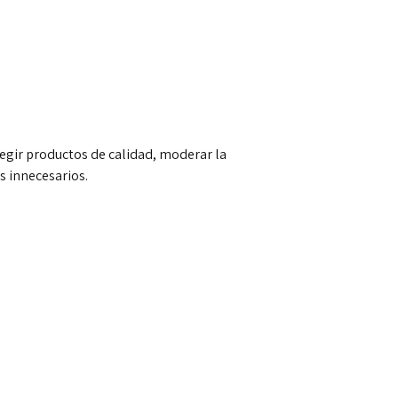
legir productos de calidad, moderar la
s innecesarios.