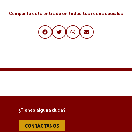
Comparte esta entrada en todas tus redes sociales
¿Tienes alguna duda?
CONTÁCTANOS