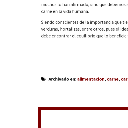
muchos lo han afirmado, sino que debemos se
carne en la vida humana.
Siendo conscientes de la importancia que tie
verduras, hortalizas, entre otros, pues el i
debe encontrar el equilibrio que lo beneficie
Archivado en:
alimentacion
,
carne
,
car