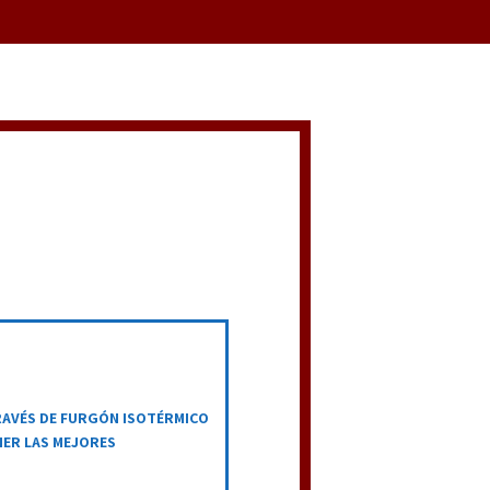
RAVÉS DE FURGÓN ISOTÉRMICO
ER LAS MEJORES
S