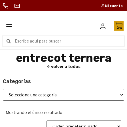
Mi cuenta
entrecot ternera
volver a todos
Categorías
Mostrando el único resultado