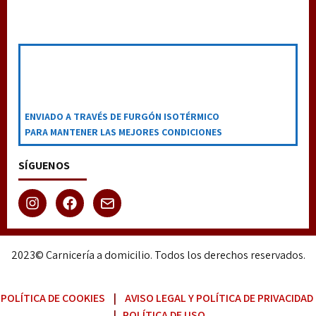
ENVIADO A TRAVÉS DE FURGÓN ISOTÉRMICO
PARA MANTENER LAS MEJORES CONDICIONES
SÍGUENOS
2023© Carnicería a domicilio. Todos los derechos reservados.
POLÍTICA DE COOKIES
|
AVISO LEGAL Y POLÍTICA DE PRIVACIDAD
|
POLÍTICA DE USO