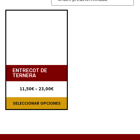
ENTRECOT DE
TERNERA
11,50
€
–
23,00
€
SELECCIONAR OPCIONES