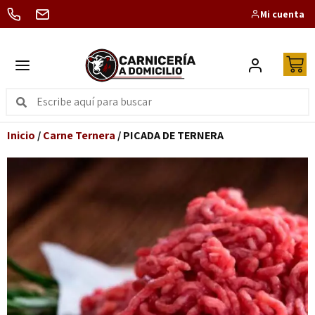
Mi cuenta
Inicio
/
Carne Ternera
/ PICADA DE TERNERA