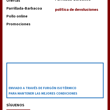
Ofertas
Parrillada-Barbacoa
politica de devoluciones
Pollo online
Promociones
ENVIADO A TRAVÉS DE FURGÓN ISOTÉRMICO
PARA MANTENER LAS MEJORES CONDICIONES
SÍGUENOS